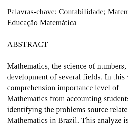
Palavras-chave: Contabilidade; Matem
Educação Matemática
ABSTRACT
Mathematics, the science of numbers, 
development of several fields. In thi
comprehension importance level of
Mathematics from accounting students
identifying the problems source relate
Mathematics in Brazil. This analyze i