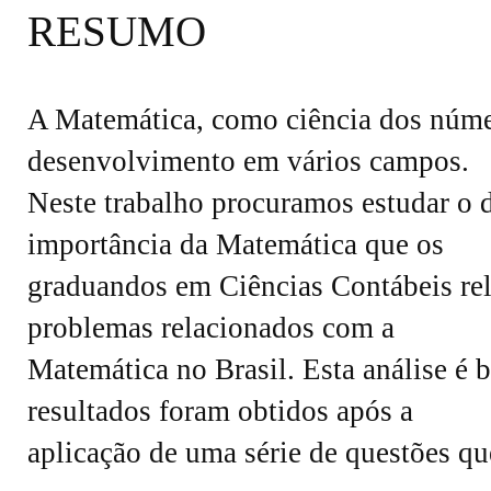
RESUMO
A Matemática, como ciência dos númer
desenvolvimento em vários campos.
Neste trabalho procuramos estudar o
importância da Matemática que os
graduandos em Ciências Contábeis rela
problemas relacionados com a
Matemática no Brasil. Esta análise é
resultados foram obtidos após a
aplicação de uma série de questões qu