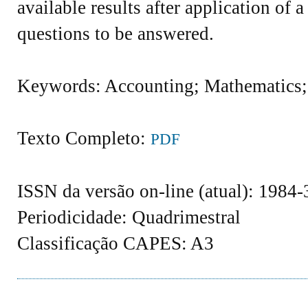
available results after application of a
questions to be answered.
Keywords: Accounting; Mathematics;
Texto Completo:
PDF
ISSN da versão on-line (atual): 1984
Periodicidade: Quadrimestral
Classificação CAPES: A3