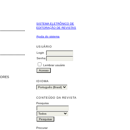
SISTEMA ELETRÔNICO DE
EDITORAÇÃO DE REVISTAS
Ajuda do sistema
USUÁRIO
Login
Senha
Lembrar usuário
HORES
IDIOMA
CONTEÚDO DA REVISTA
Pesquisa
Procurar