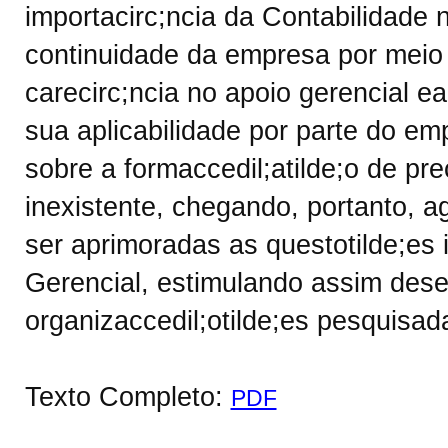
importacirc;ncia da Contabilidade n
continuidade da empresa por meio 
carecirc;ncia no apoio gerencial e
sua aplicabilidade por parte do em
sobre a formaccedil;atilde;o de pr
inexistente, chegando, portanto, a
ser aprimoradas as questotilde;es 
Gerencial, estimulando assim dese
organizaccedil;otilde;es pesquisad
Texto Completo:
PDF