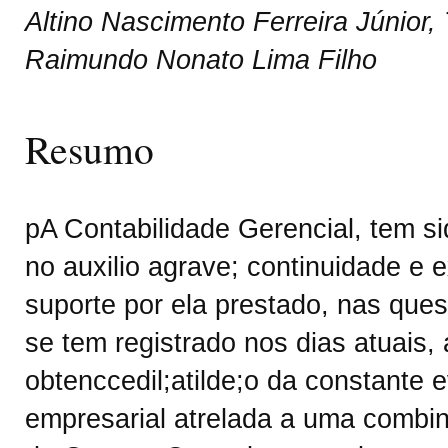
Altino Nascimento Ferreira Júnior,
Raimundo Nonato Lima Filho
Resumo
pA Contabilidade Gerencial, tem s
no auxilio agrave; continuidade e 
suporte por ela prestado, nas ques
se tem registrado nos dias atuais, 
obtenccedil;atilde;o da constante e
empresarial atrelada a uma combin