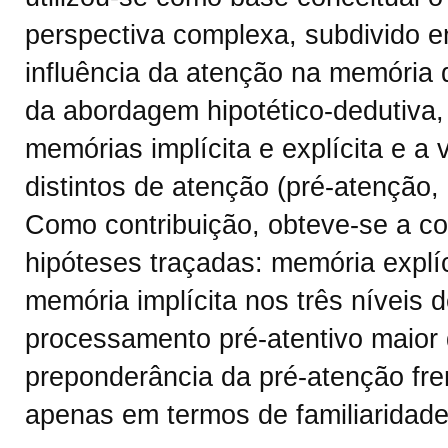
perspectiva complexa, subdivido e
influência da atenção na memória 
da abordagem hipotético-dedutiva
memórias implícita e explícita e a 
distintos de atenção (pré-atenção, 
Como contribuição, obteve-se a co
hipóteses traçadas: memória explí
memória implícita nos três níveis 
processamento pré-atentivo maior
preponderância da pré-atenção fre
apenas em termos de familiaridade