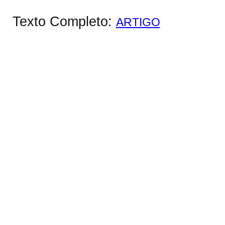
Texto Completo:
ARTIGO