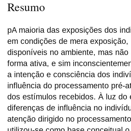
Resumo
pA maioria das exposições dos ind
em condições de mera exposição, 
disponíveis no ambiente, mas não
forma ativa, e sim inconscienteme
a intenção e consciência dos indiv
influência do processamento pré-a
dos estímulos recebidos. À luz do 
diferenças de influência no indiví
atenção dirigido no processamento
utilizou-se como base conceitual 