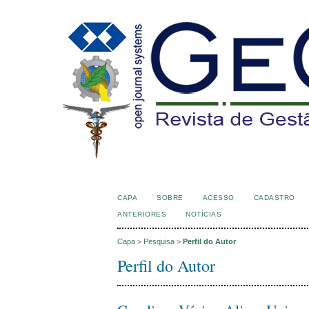
CAPA
SOBRE
ACESSO
CADASTRO
ANTERIORES
NOTÍCIAS
Capa
>
Pesquisa
>
Perfil do Autor
Perfil do Autor