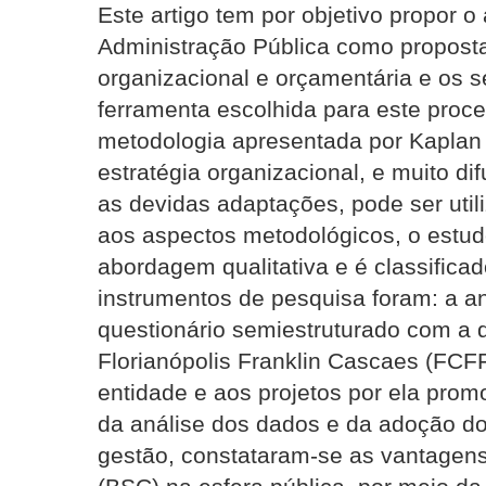
Este artigo tem por objetivo propor 
Administração Pública como proposta
organizacional e orçamentária e os s
ferramenta escolhida para este proc
metodologia apresentada por Kaplan 
estratégia organizacional, e muito 
as devidas adaptações, pode ser util
aos aspectos metodológicos, o estudo
abordagem qualitativa e é classific
instrumentos de pesquisa foram: a a
questionário semiestruturado com a 
Florianópolis Franklin Cascaes (FCFF
entidade e aos projetos por ela promo
da análise dos dados e da adoção d
gestão, constataram-se as vantagens