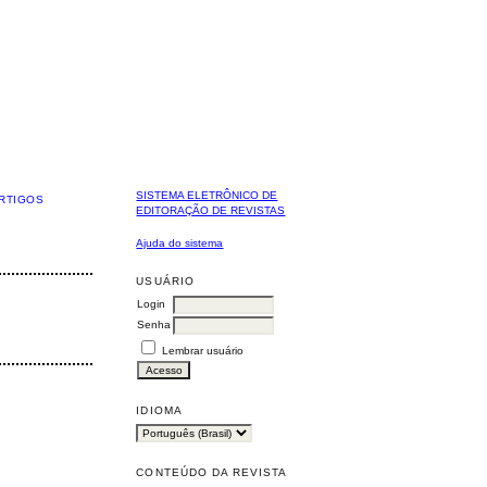
SISTEMA ELETRÔNICO DE
RTIGOS
EDITORAÇÃO DE REVISTAS
Ajuda do sistema
USUÁRIO
Login
Senha
Lembrar usuário
IDIOMA
CONTEÚDO DA REVISTA