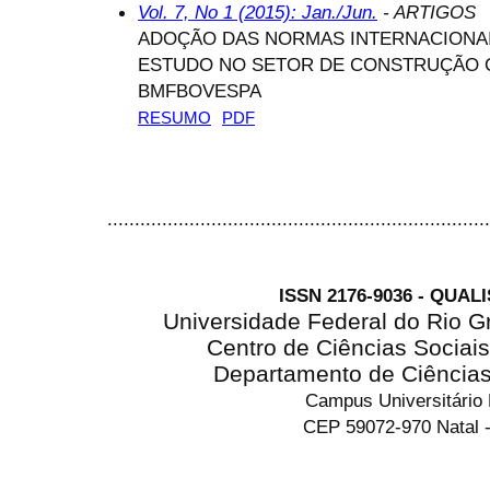
Vol. 7, No 1 (2015): Jan./Jun.
- ARTIGOS
ADOÇÃO DAS NORMAS INTERNACIONAI
ESTUDO NO SETOR DE CONSTRUÇÃO C
BMFBOVESPA
RESUMO
PDF
......................................................................
ISSN 2176-9036 - QUAL
Universidade Federal do Rio G
Centro de Ciências Sociai
Departamento de Ciência
Campus Universitário
CEP 59072-970 Natal -