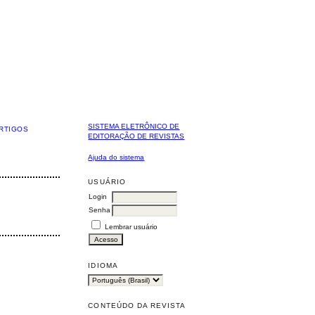
SISTEMA ELETRÔNICO DE
RTIGOS
EDITORAÇÃO DE REVISTAS
Ajuda do sistema
USUÁRIO
Login
Senha
Lembrar usuário
IDIOMA
CONTEÚDO DA REVISTA