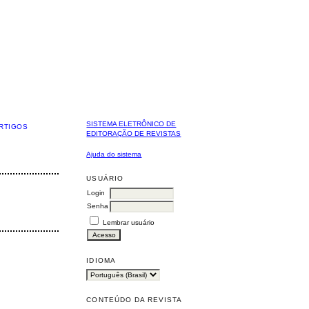
SISTEMA ELETRÔNICO DE
RTIGOS
EDITORAÇÃO DE REVISTAS
Ajuda do sistema
USUÁRIO
Login
Senha
Lembrar usuário
IDIOMA
CONTEÚDO DA REVISTA