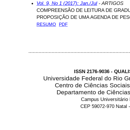
Vol. 9, No 1 (2017): Jan./Jul
- ARTIGOS
COMPREENSÃO DE LEITURA DE GRADU
PROPOSIÇÃO DE UMA AGENDA DE PES
RESUMO
PDF
......................................................................
ISSN 2176-9036 - QUAL
Universidade Federal do Rio G
Centro de Ciências Sociai
Departamento de Ciência
Campus Universitário
CEP 59072-970 Natal -