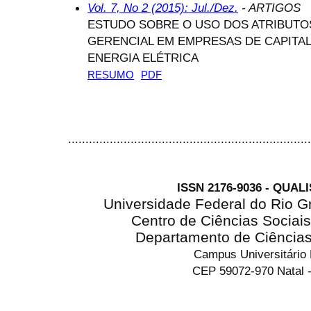
Vol. 7, No 2 (2015): Jul./Dez.
- ARTIGOS
ESTUDO SOBRE O USO DOS ATRIBUTO
GERENCIAL EM EMPRESAS DE CAPITA
ENERGIA ELÉTRICA
RESUMO
PDF
......................................................................
ISSN 2176-9036 - QUAL
Universidade Federal do Rio G
Centro de Ciências Sociai
Departamento de Ciência
Campus Universitário
CEP 59072-970 Natal -