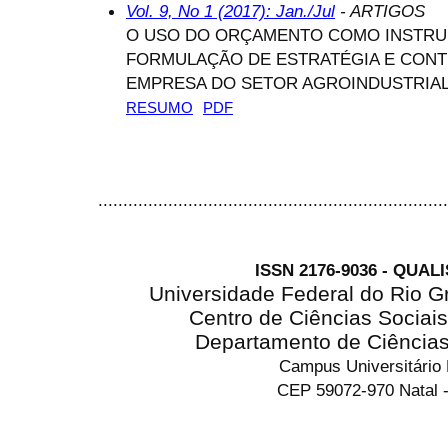
Vol. 9, No 1 (2017): Jan./Jul
- ARTIGOS
O USO DO ORÇAMENTO COMO INSTRU
FORMULAÇÃO DE ESTRATÉGIA E CONT
EMPRESA DO SETOR AGROINDUSTRIAL
RESUMO
PDF
......................................................................
ISSN 2176-9036 - QUAL
Universidade Federal do Rio G
Centro de Ciências Sociai
Departamento de Ciência
Campus Universitário
CEP 59072-970 Natal -