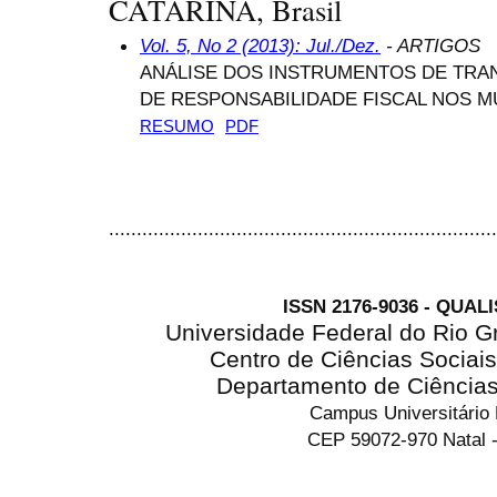
CATARINA, Brasil
Vol. 5, No 2 (2013): Jul./Dez.
- ARTIGOS
ANÁLISE DOS INSTRUMENTOS DE TRAN
DE RESPONSABILIDADE FISCAL NOS M
RESUMO
PDF
......................................................................
ISSN 2176-9036 - QUAL
Universidade Federal do Rio G
Centro de Ciências Sociai
Departamento de Ciência
Campus Universitário
CEP 59072-970 Natal -