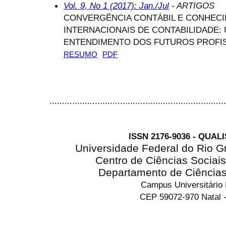
Vol. 9, No 1 (2017): Jan./Jul
- ARTIGOS
CONVERGÊNCIA CONTÁBIL E CONHEC
INTERNACIONAIS DE CONTABILIDADE: 
ENTENDIMENTO DOS FUTUROS PROFISS
RESUMO
PDF
......................................................................
ISSN 2176-9036 - QUAL
Universidade Federal do Rio G
Centro de Ciências Sociai
Departamento de Ciência
Campus Universitário
CEP 59072-970 Natal -