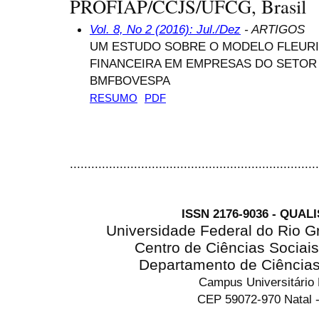
PROFIAP/CCJS/UFCG, Brasil
Vol. 8, No 2 (2016): Jul./Dez
- ARTIGOS
UM ESTUDO SOBRE O MODELO FLEURI
FINANCEIRA EM EMPRESAS DO SETOR 
BMFBOVESPA
RESUMO
PDF
......................................................................
ISSN 2176-9036 - QUAL
Universidade Federal do Rio G
Centro de Ciências Sociai
Departamento de Ciência
Campus Universitário
CEP 59072-970 Natal -