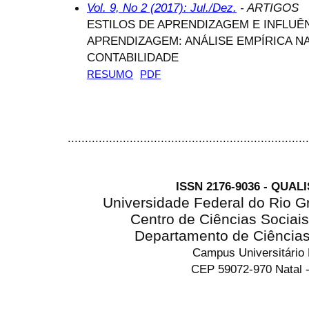
Vol. 9, No 2 (2017): Jul./Dez.
- ARTIGOS
ESTILOS DE APRENDIZAGEM E INFLUÊ
APRENDIZAGEM: ANÁLISE EMPÍRICA N
CONTABILIDADE
RESUMO
PDF
......................................................................
ISSN 2176-9036 - QUAL
Universidade Federal do Rio G
Centro de Ciências Sociai
Departamento de Ciência
Campus Universitário
CEP 59072-970 Natal -