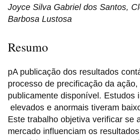
Joyce Silva Gabriel dos Santos, C
Barbosa Lustosa
Resumo
pA publicação dos resultados contá
processo de precificação da ação
publicamente disponível. Estudos
elevados e anormais tiveram baixo
Este trabalho objetiva verificar se
mercado influenciam os resultados d