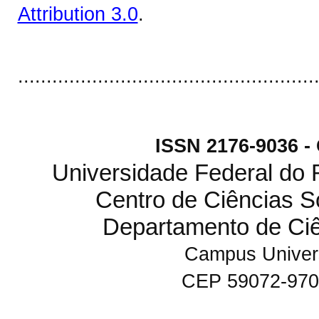
Attribution 3.0
.
....................................................
ISSN 2176-9036 
Universidade Federal do
Centro de Ciências S
Departamento de Ci
Campus Univers
CEP 59072-970 N