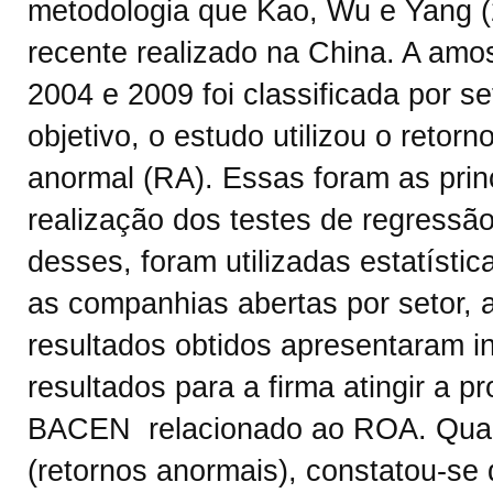
metodologia que Kao, Wu e Yang 
recente realizado na China. A amo
2004 e 2009 foi classificada por s
objetivo, o estudo utilizou o retor
anormal (RA). Essas foram as princ
realização dos testes de regressão
desses, foram utilizadas estatístic
as companhias abertas por setor, 
resultados obtidos apresentaram i
resultados para a firma atingir a 
BACEN relacionado ao ROA. Quan
(retornos anormais), constatou-se