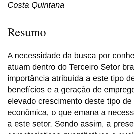
Costa Quintana
Resumo
A necessidade da busca por conhe
atuam dentro do Terceiro Setor bra
importância atribuída a este tipo d
benefícios e a geração de emprego
elevado crescimento deste tipo de
econômica, o que emana a necessid
a este setor. Sendo assim, a prese