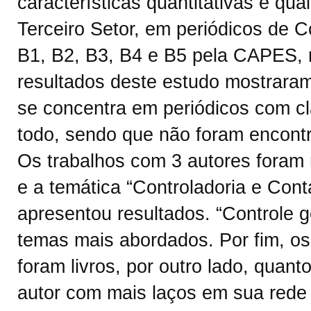
características quantitativas e qual
Terceiro Setor, em periódicos de C
B1, B2, B3, B4 e B5 pela CAPES, 
resultados deste estudo mostraram
se concentra em periódicos com cl
todo, sendo que não foram encontr
Os trabalhos com 3 autores foram 
e a temática “Controladoria e Cont
apresentou resultados. “Controle 
temas mais abordados. Por fim, os 
foram livros, por outro lado, quan
autor com mais laços em sua rede