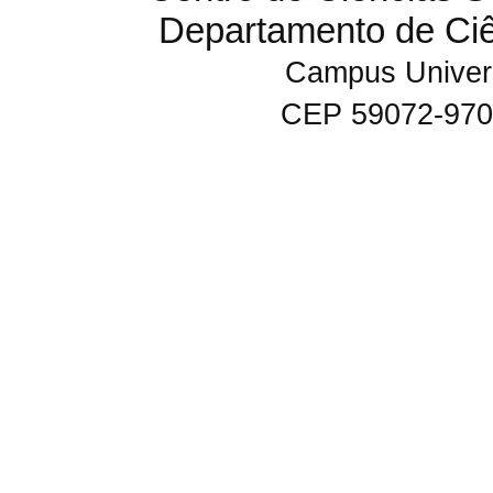
Departamento de Ci
Campus Univers
CEP 59072-970 N