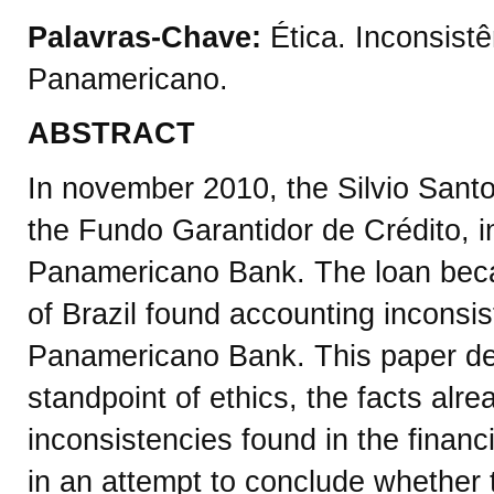
Palavras-Chave:
Ética. Inconsist
Panamericano.
ABSTRACT
In november 2010, the Silvio Santo
the Fundo Garantidor de Crédito, in
Panamericano Bank. The loan beca
of Brazil found accounting inconsi
Panamericano Bank. This paper de
standpoint of ethics, the facts alr
inconsistencies found in the finan
in an attempt to conclude whether