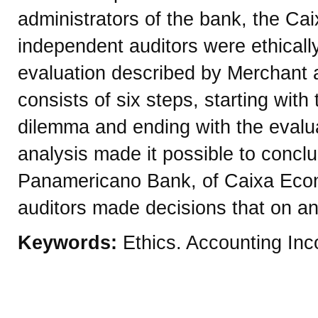
administrators of the bank, the Ca
independent auditors were ethically
evaluation described by Merchant 
consists of six steps, starting with t
dilemma and ending with the evalu
analysis made it possible to conclu
Panamericano Bank, of Caixa Econ
auditors made decisions that on an
Keywords:
Ethics. Accounting In