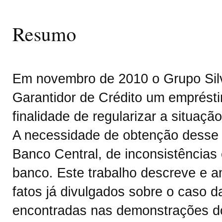
Resumo
Em novembro de 2010 o Grupo Sil
Garantidor de Crédito um emprésti
finalidade de regularizar a situaç
A necessidade de obtenção desse 
Banco Central, de inconsistência
banco. Este trabalho descreve e an
fatos já divulgados sobre o caso d
encontradas nas demonstrações d