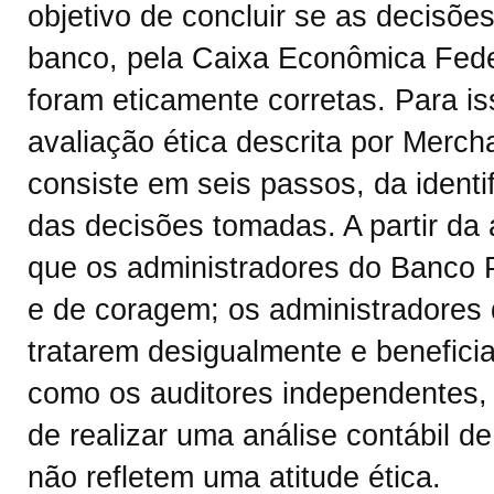
objetivo de concluir se as decisõ
banco, pela Caixa Econômica Fede
foram eticamente corretas. Para iss
avaliação ética descrita por Merch
consiste em seis passos, da identi
das decisões tomadas. A partir da a
que os administradores do Banco P
e de coragem; os administradores
tratarem desigualmente e benefic
como os auditores independentes,
de realizar uma análise contábil 
não refletem uma atitude ética.