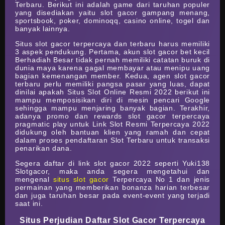
Terbaru. Berikut ini adalah game dari taruhan populer
yang disediakan yaitu slot gacor gampang menang,
sportsbook, poker, dominoqq, casino online, togel dan
banyak lainnya.
Situs slot gacor terpercaya dan terbaru harus memiliki
3 aspek pendukung. Pertama, akun slot gacor bet kecil
Berhadiah Besar tidak pernah memiliki catatan buruk di
dunia maya karena gagal membayar atau menipu uang
bagian kemenangan member. Kedua, agen slot gacor
terbaru perlu memiliki pangsa pasar yang luas, dapat
dinilai apakah Situs Slot Online Resmi 2022 berikut ini
mampu memposisikan diri di mesin pencari Google
sehingga mampu menjaring banyak bagian. Terakhir,
adanya promo dan rewards slot gacor terpercaya
pragmatic play untuk Link Slot Resmi Terpercaya 2022
didukung oleh bantuan klien yang ramah dan cepat
dalam proses pendaftaran Slot Terbaru untuk transaksi
penarikan dana.
Segera daftar di link slot gacor 2022 seperti Yuki138
Slotgacor, maka anda segera mengetahui dan
mengenal
situs slot gacor
Terpercaya No 1 dan jenis
permainan yang memberikan bonanza harian terbesar
dan juga taruhan besar pada event-event yang terjadi
saat ini.
Situs Perjudian Daftar Slot Gacor Terpercaya