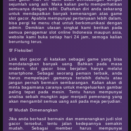
sejumlah uang asli. Maka kalian perlu memperhatikan
semuanya dengan teliti. Daftarkan diri anda sekarang
untuk mendapatkan banyak kemenangan atas game
slot gacor. Apabila mempunyai pertanyaan lebih dalam,
bisa pergi ke menu chat untuk berkomunikasi dengan
admin. Demikian ulasan singkat kami berikan pada
semua penggemar slot online Indonesia maupun asia,
website kami buka setiap hari 24 jam, semoga kalian
beruntung terus.
💯 Fleksibel
Link slot gacor di katakan sebagai game yang bisa
mendatangkan banyak uang. Bahkan pada masa
modern, slot gacor bisa berjalan hanya melalui
smartphone. Sebagai seorang pemain terbaik, anda
harus mempelajari gamenya terlebih dahulu atau
jangan pernah bermain sembarangan. Kalian akan di
minta bagaimana caranya untuk mengeluarkan gambar
paling tepat pada mesin. Tentu harus mempunyai
analisa sebaik mungkin agar menjadi pemenang yang
akan mengambil semua uang asli pada meja perjudian.
💯 Mudah Dimenangkan
Jika anda berhasil bermain dan memenangkan judi slot
gacor tersebut, tentu jalan kedepannya semakin
mudah. Sebagai member harus mempunyai