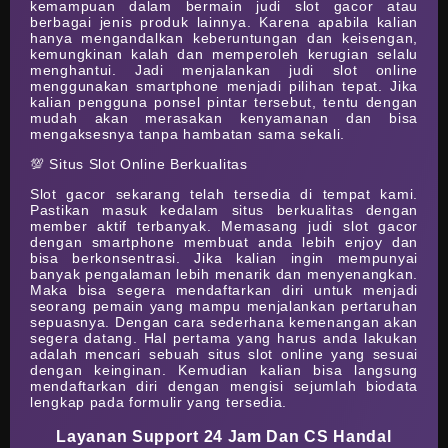
kemampuan dalam bermain judi slot gacor atau
berbagai jenis produk lainnya. Karena apabila kalian
hanya mengandalkan keberuntungan dan keisengan,
kemungkinan kalah dan memperoleh kerugian selalu
menghantui. Jadi menjalankan judi slot online
menggunakan smartphone menjadi pilihan tepat. Jika
kalian pengguna ponsel pintar tersebut, tentu dengan
mudah akan merasakan kenyamanan dan bisa
mengaksesnya tanpa hambatan sama sekali.
💯 Situs Slot Online Berkualitas
Slot gacor sekarang telah tersedia di tempat kami.
Pastikan masuk kedalam situs berkualitas dengan
member aktif terbanyak. Memasang judi slot gacor
dengan smartphone membuat anda lebih enjoy dan
bisa berkonsentrasi. Jika kalian ingin mempunyai
banyak pengalaman lebih menarik dan menyenangkan.
Maka bisa segera mendaftarkan diri untuk menjadi
seorang pemain yang mampu menjalankan pertaruhan
sepuasnya. Dengan cara sederhana kemenangan akan
segera datang. Hal pertama yang harus anda lakukan
adalah mencari sebuah situs slot online yang sesuai
dengan keinginan. Kemudian kalian bisa langsung
mendaftarkan diri dengan mengisi sejumlah biodata
lengkap pada formulir yang tersedia.
Layanan Support 24 Jam Dan CS Handal