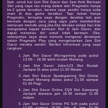
Nah, untuk hal Jam Slot Gacor dan Jam Hoki Bermain
Slot yang saya tau orang dalam dari Pragmatic hanya
ke-2 game tersebut, karena saya sendiri hanya suka
main di dua game tersebut. Tapi itukan hanya
Pragmatic, ternyata saya dengan develop lain pun
bermain dengan cara yang saya yaitu memberikan
semacam metode yang jika kita lakukan setiap hari kita
mengetahui kapan bermain Slot di Jam Gacor, dan
dapat menahan diri untuk tidak bermain. Oke,
selanjutnya saya akan menulis mengenai developer
selain Pragmatic Play yang mengeluarkan Jam Slot
Gacor mereka sendiri. Berikut Infrormasi yang saya
rangkum:
Jam Slot Gacor Microgaming pada pukul
13.00 – 18.00 lebih mudah Menang.
Jam Slot Gacor Joker123 Slot Mudah
Jackpot Di atas pukul 11.00 Malam.
Jam Slot Gacor Spadegaming Slot Online
mudah Menang diatas pukul 21.00 sampai
01.00 Pagi.
Jam Slot Gacor Online CQ9 Slot Gampang
Jackpot diantara jam 18.00 sampai 11.00
malam.
Jam Slot Gacor Online PG Soft pada pukul
12.00 sampai 16.00 lalu di jam 21.00