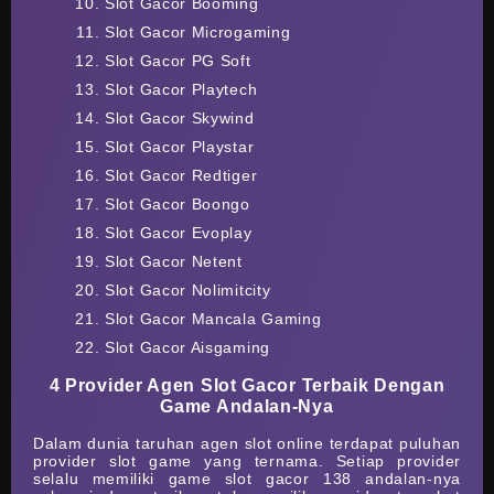
Slot Gacor Booming
Slot Gacor Microgaming
Slot Gacor PG Soft
Slot Gacor Playtech
Slot Gacor Skywind
Slot Gacor Playstar
Slot Gacor Redtiger
Slot Gacor Boongo
Slot Gacor Evoplay
Slot Gacor Netent
Slot Gacor Nolimitcity
Slot Gacor Mancala Gaming
Slot Gacor Aisgaming
4 Provider Agen Slot Gacor Terbaik Dengan
Game Andalan-Nya
Dalam dunia taruhan agen slot online terdapat puluhan
provider slot game yang ternama. Setiap provider
selalu memiliki game slot gacor 138 andalan-nya