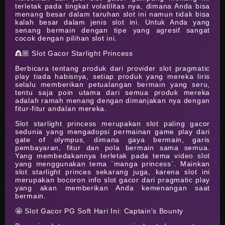
terletak pada tingkat volatilitas nya, dimana Anda bisa
menang besar dalam taruhan slot ini namun tidak bisa
kalah besar dalam jenis slot ini. Untuk Anda yang
senang bermain dengan tipe yang agresif sangat
cocok dengan pilihan slot ini.
👸🏼 Slot Gacor Starlight Princess
Berbicara tentang produk dari provider slot pragmatic
play tiada habisnya, setiap produk yang mereka liris
selalu memberikan petualangan bermain yang seru,
tentu saja poin utama dari semua produk mereka
adalah ramah menang dengan dimanjakan nya dengan
fitur-fitur andalan mereka.
Slot starlight princess merupakan slot paling gacor
sedunia yang mengadopsi permainan game play dari
gate of olympus, dimana gaya bermain, garis
pembayaran, fitur dan pola bermain sama semua.
Yang membedakannya terletak pada tema video slot
yang menggunakan tema `manga princess`. Mainkan
slot starlight princes sekarang juga, karena slot ini
merupakan bocoron info slot gacor dari pragmatic play
yang akan memberikan Anda kemenangan saat
bermain.
🤩 Slot Gacor PG Soft Hari Ini: Captain's Bounty