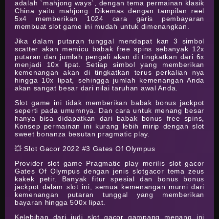
adalah `mahjong ways`, dengan tema permainan klasik
China yaitu mahjong. Dikemas dengan tampilan reel
5x4 memberikan 1024 cara garis pembayaran
membuat slot game ini mudah untuk dimenangkan.
Jika dalam putaran tunggal mendapat kan 3 simbol
scatter akan memicu babak free spins sebanyak 12x
putaran dan jumlah pengali akan di tingkatkan dari 6x
menjadi 10x lipat. Setiap simbol yang memberikan
kemenangan akan di tingkatkan terus perkalian nya
hingga 10x lipat, sehingga jumlah kemenangan Anda
akan sangat besar dari nilai taruhan awal Anda.
Slot game ini tidak memberikan babak bonus jackpot
seperti pada umumnya. Dan cara untuk menang besar
hanya bisa didapatkan dari babak bonus free spins,
Konsep permainan ini kurang lebih mirip dengan slot
sweet bonanza besutan pragmatic play.
💥 Slot Gacor 2022 #3 Gates Of Olympus
Provider slot game Pragmatic play merilis slot gacor
Gates Of Olympus dengan jenis slotgacor tema zeus
kakek petir. Banyak fitur spesial dan bonus bonus
jackpot dalam slot ini, semua kemenangan murni dari
kemenangan putaran tunggal yang memberikan
bayaran hingga 500x lipat.
Kelebihan dari judi slot gacor gampang menang ini