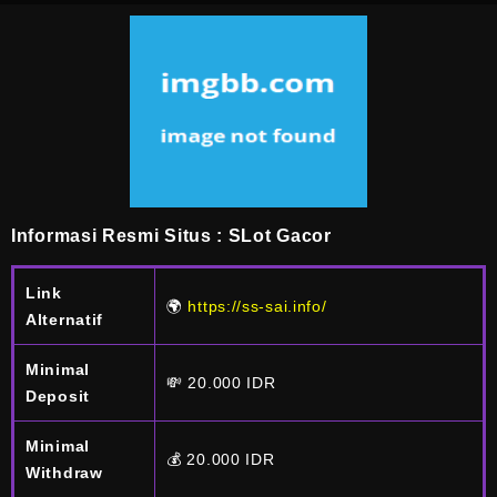
Informasi Resmi Situs : SLot Gacor
Link
🌍
https://ss-sai.info/
Alternatif
Minimal
💸 20.000 IDR
Deposit
Minimal
💰 20.000 IDR
Withdraw