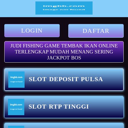
LOGIN
DAFTAR
JUDI FISHING GAME TEMBAK IKAN ONLINE
TERLENGKAP MUDAH MENANG SERING
JACKPOT BOS
SLOT DEPOSIT PULSA
SLOT RTP TINGGI