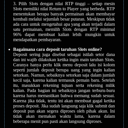
3. Pilih Slots dengan nilai RTP tinggi – setiap mesin
Slots memiliki nilai Return to Player yang berbeda. RTP
menentukan berapa banyak permainan akan membayar
kembali melalui sejumlah besar putaran. Meskipun tidak
ada cara untuk mengetahui apa yang akan terjadi dalam
satu permainan, memilih Slots dengan RTP minimal
96% dapat membuat kalian lebih mungkin untuk
mendapatkan pembayaran.
Bagaimana cara deposit taruhan Slots online?
Deposit sering juga disebut sebagai istilah setor dana
dan ini wajib dilakukan ketika ingin main taruhan Slots.
Caranya hanya perlu klik menu deposit lalu isi kolom
seperti jumlah deposit berupa uang yang ingin kalian
setorkan. Namun, sebaiknya setorkan saja dalam jumlah
kecil saja, karena kalian termasuk pemain baru. Setelah
itu, masukkan rekening tujuan serta rekening milik
kalian. Pada bagian ini sebaiknya jangan terburu-buru
karena harus memastikan bahwa memang sudah sesuai.
Karena jika tidak, tentu ini akan membuat gagal ketika
proses deposit. Jika sudah langsung saja klik submit dan
deposit pun akan segera diproses oleh pihak akun. Ini
tidak akan memakan waktu lama, karena dalam
beberapa menit pun pasti akan langsung diproses.