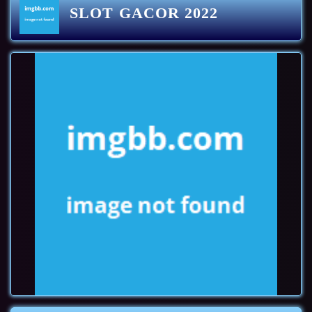
SLOT GACOR 2022