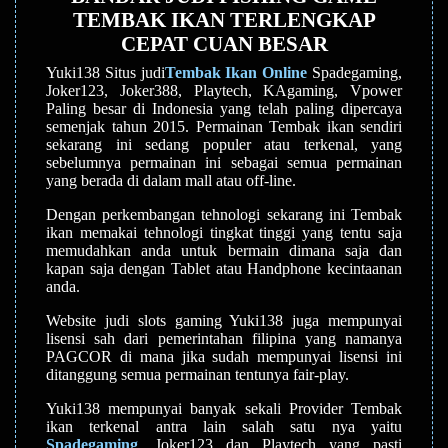
TEMBAK IKAN TERLENGKAP
CEPAT CUAN BESAR
Yuki138 Situs judi
Tembak Ikan Online
Spadegaming,
Joker123, Joker388, Playtech, KAgaming, Vpower
Paling besar di Indonesia yang telah paling dipercaya
semenjak tahun 2015. Permainan Tembak ikan sendiri
sekarang ini sedang populer atau terkenal, yang
sebelumnya permainan ini sebagai semua permainan
yang berada di dalam mall atau off-line.
Dengan perkembangan tehnologi sekarang ini Tembak
ikan memakai tehnologi tingkat tinggi yang tentu saja
memudahkan anda untuk bermain dimana saja dan
kapan saja dengan Tablet atau Handphone kecintaanan
anda.
Website judi slots gaming Yuki138 juga mempunyai
lisensi sah dari pemerintahan filipina yang namanya
PAGCOR di mana jika sudah mempunyai lisensi ini
ditanggung semua permainan tentunya fair-play.
Yuki138 mempunyai banyak sekali Provider Tembak
ikan terkenal antra lain salah satu nya yaitu
Spadegaming
, Joker123 dan Playtech yang pasti