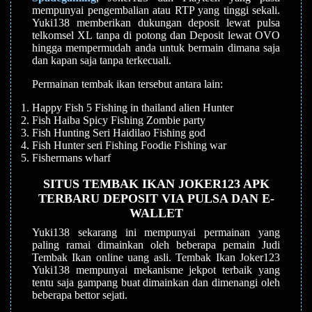
mempunyai pengembalian atau RTP yang tinggi sekali.
Yuki138 memberikan dukungan deposit lewat pulsa
telkomsel XL tanpa di potong dan Deposit lewat OVO
hingga mempermudah anda untuk bermain dimana saja
dan kapan saja tanpa terkecuali.
Permainan tembak ikan tersebut antara lain:
Happy Fish 5 Fishing in thailand alien Hunter
Fish Haiba Spicy Fishing Zombie party
Fish Hunting Seri Haidilao Fishing god
Fish Hunter seri Fishing Foodie Fishing war
Fishermans wharf
SITUS TEMBAK IKAN JOKER123 APK
TERBARU DEPOSIT VIA PULSA DAN E-
WALLET
Yuki138 sekarang ini mempunyai permainan yang
paling ramai dimainkan oleh beberapa pemain Judi
Tembak Ikan online uang asli. Tembak Ikan Joker123
Yuki138 mempunyai mekanisme jekpot terbaik yang
tentu saja gampang buat dimainkan dan dimenangi oleh
beberapa bettor sejati.