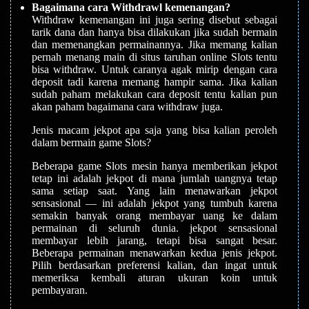
Bagaimana cara Withdrawl kemenangan?
Withdraw kemenangan ini juga sering disebut sebagai
tarik dana dan hanya bisa dilakukan jika sudah bermain
dan memenangkan permainannya. Jika memang kalian
pernah menang main di situs taruhan online Slots tentu
bisa withdraw. Untuk caranya agak mirip dengan cara
deposit tadi karena memang hampir sama. Jika kalian
sudah paham melakukan cara deposit tentu kalian pun
akan paham bagaimana cara withdraw juga.
Jenis macam jekpot apa saja yang bisa kalian peroleh
dalam bermain game Slots?
Beberapa game Slots mesin hanya memberikan jekpot
tetap ini adalah jekpot di mana jumlah uangnya tetap
sama setiap saat. Yang lain menawarkan jekpot
sensasional — ini adalah jekpot yang tumbuh karena
semakin banyak orang membayar uang ke dalam
permainan di seluruh dunia. jekpot sensasional
membayar lebih jarang, tetapi bisa sangat besar.
Beberapa permainan menawarkan kedua jenis jekpot.
Pilih berdasarkan preferensi kalian, dan ingat untuk
memeriksa kembali aturan ukuran koin untuk
pembayaran.