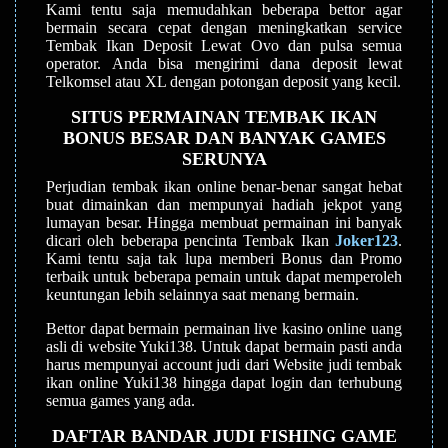
Kami tentu saja memudahkan beberapa bettor agar
bermain secara cepat dengan meningkatkan service
Tembak Ikan Deposit Lewat Ovo dan pulsa semua
operator. Anda bisa mengirimi dana deposit lewat
Telkomsel atau XL dengan potongan deposit yang kecil.
SITUS PERMAINAN TEMBAK IKAN
BONUS BESAR DAN BANYAK GAMES
SERUNYA
Perjudian tembak ikan online benar-benar sangat hebat
buat dimainkan dan mempunyai hadiah jekpot yang
lumayan besar. Hingga membuat permainan ini banyak
dicari oleh beberapa pencinta Tembak Ikan
Joker123
.
Kami tentu saja tak lupa memberi Bonus dan Promo
terbaik untuk beberapa pemain untuk dapat memperoleh
keuntungan lebih selainnya saat menang bermain.
Bettor dapat bermain permainan live kasino online uang
asli di website Yuki138. Untuk dapat bermain pasti anda
harus mempunyai account judi dari Website judi tembak
ikan online Yuki138 hingga dapat login dan terhubung
semua games yang ada.
DAFTAR BANDAR JUDI FISHING GAME