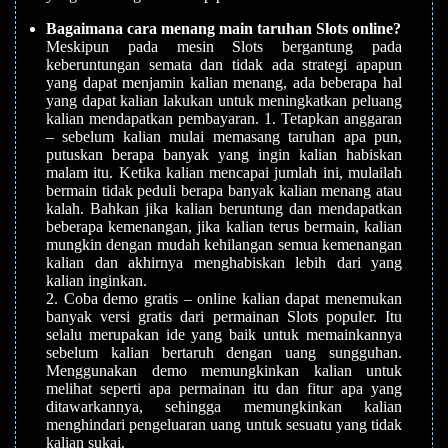
Bagaimana cara menang main taruhan Slots online?
Meskipun pada mesin Slots bergantung pada
keberuntungan semata dan tidak ada strategi apapun
yang dapat menjamin kalian menang, ada beberapa hal
yang dapat kalian lakukan untuk meningkatkan peluang
kalian mendapatkan pembayaran. 1. Tetapkan anggaran
– sebelum kalian mulai memasang taruhan apa pun,
putuskan berapa banyak yang ingin kalian habiskan
malam itu. Ketika kalian mencapai jumlah ini, mulailah
bermain tidak peduli berapa banyak kalian menang atau
kalah. Bahkan jika kalian beruntung dan mendapatkan
beberapa kemenangan, jika kalian terus bermain, kalian
mungkin dengan mudah kehilangan semua kemenangan
kalian dan akhirnya menghabiskan lebih dari yang
kalian inginkan.
2. Coba demo gratis – online kalian dapat menemukan
banyak versi gratis dari permainan Slots populer. Itu
selalu merupakan ide yang baik untuk memainkannya
sebelum kalian bertaruh dengan uang sungguhan.
Menggunakan demo memungkinkan kalian untuk
melihat seperti apa permainan itu dan fitur apa yang
ditawarkannya, sehingga memungkinkan kalian
menghindari pengeluaran uang untuk sesuatu yang tidak
kalian sukai.