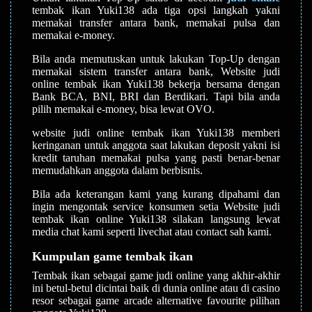
tembak ikan Yuki138 ada tiga opsi langkah yakni
memakai transfer antara bank, memakai pulsa dan
memakai e-money.
Bila anda memutuskan untuk lakukan Top-Up dengan
memakai sistem transfer antara bank, Website judi
online tembak ikan Yuki138 bekerja bersama dengan
Bank BCA, BNI, BRI dan Berdikari. Tapi bila anda
pilih memakai e-money, bisa lewat OVO.
website judi online tembak ikan Yuki138 memberi
keringanan untuk anggota saat lakukan deposit yakni isi
kredit taruhan memakai pulsa yang pasti benar-benar
memudahkan anggota dalam berbisnis.
Bila ada keterangan kami yang kurang dipahami dan
ingin mengontak service konsumen setia Website judi
tembak ikan online Yuki138 silakan langsung lewat
media chat kami seperti livechat atau contact sah kami.
Kumpulan game tembak ikan
Tembak ikan sebagai game judi online yang akhir-akhir
ini betul-betul dicintai baik di dunia online atau di casino
resor sebagai game arcade alternative favourite pilihan