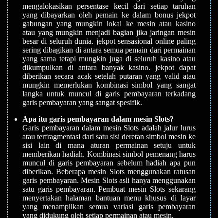
mengalokasikan persentase kecil dari setiap taruhan
yang dibayarkan oleh pemain ke dalam bonus jekpot
gabungan yang mungkin lokal ke mesin atau kasino
atau yang mungkin menjadi bagian jika jaringan mesin
besar di seluruh dunia. jekpot sensasional online paling
sering dibagikan di antara semua pemain dari permainan
yang sama tetapi mungkin juga di seluruh kasino atau
dikumpulkan di antara banyak kasino. jekpot dapat
diberikan secara acak setelah putaran yang valid atau
mungkin memerlukan kombinasi simbol yang sangat
langka untuk muncul di garis pembayaran terkadang
garis pembayaran yang sangat spesifik.
Apa itu garis pembayaran dalam mesin Slots?
Garis pembayaran dalam mesin Slots adalah jalur lurus
atau terfragmentasi dari satu sisi deretan simbol mesin ke
sisi lain di mana aturan permainan setuju untuk
memberikan hadiah. Kombinasi simbol pemenang harus
muncul di garis pembayaran sebelum hadiah apa pun
diberikan. Beberapa mesin Slots menggunakan ratusan
garis pembayaran. Mesin Slots asli hanya menggunakan
satu garis pembayaran. Pembuat mesin Slots sekarang
menyertakan halaman bantuan menu khusus di layar
yang menampilkan semua variasi garis pembayaran
yang didukung oleh setiap permainan atau mesin.