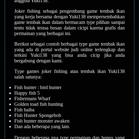
anggota Yuki138.
Joker fishing sebagai pengembang game tembak ikan
yang kerja bersama dengan Yuki138 mempersembahkan
game tembak ikan dalam bermacam type pilihan sampai
tentu tidak terasa bosan dalam cicipi karena grafis dan
permainan yang berbagai ini.
Berikut sebagai contoh berbagai type game tembak ikan
yang ada di portal website judi online terlengkap dan
terkini Yuki138 yang bisa anda cicip jika anda
bergabung dengan kami.
Type games joker fishing atau tembak ikan Yuki138
salah satunya:
Fish hunter : bird hunter
Happy fish 5
Fishermans Wharf
Golden toad fish hunting
Fish haiba
Fish Hunter Spongebob
Fish hunter monster awaken
Dan ada beberapa yang lain.
Dengan beberapa nya type permainan dan bonus yang