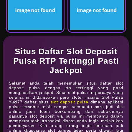
Situs Daftar Slot Deposit
Pulsa RTP Tertinggi Pasti
Jackpot
Selamat anda telah menemukan situs daftar slot
deposit pulsa dengan rtp tertinggi yang pasti
menghasilkan jackpot. Situs slot pulsa terpercaya yang
selama ini didambakan para sloter mania. Slot Pulsa
Yuki77 daftar situs
slot deposit pulsa
dimana aplikasi
pulsa tersebut telah sangat membantu para judi slot
online jauh lebih berkembang dari sebelumnya
pasalnya slot deposit via pulsa ini membantu dalam
mempermudah transaksi disaat anda ingin melakukan
pembayaran. Kini orang orang ingin bermain judi
online khususnya slot games tidak perlu khwatir lagi