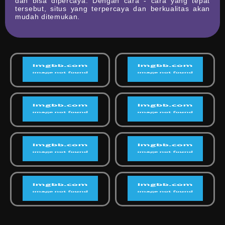
dan bisa dipercaya. Dengan cara - cara yang tepat
tersebut, situs yang terpercaya dan berkualitas akan
mudah ditemukan.