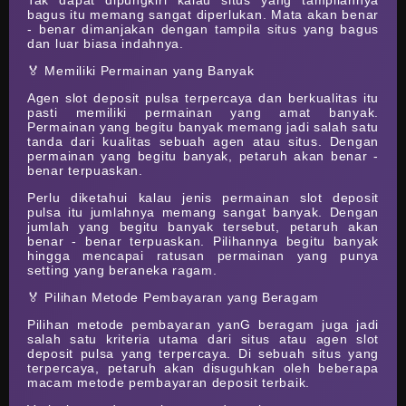
bagus itu memang sangat diperlukan. Mata akan benar
- benar dimanjakan dengan tampila situs yang bagus
dan luar biasa indahnya.
🏅 Memiliki Permainan yang Banyak
Agen slot deposit pulsa terpercaya dan berkualitas itu
pasti memiliki permainan yang amat banyak.
Permainan yang begitu banyak memang jadi salah satu
tanda dari kualitas sebuah agen atau situs. Dengan
permainan yang begitu banyak, petaruh akan benar -
benar terpuaskan.
Perlu diketahui kalau jenis permainan slot deposit
pulsa itu jumlahnya memang sangat banyak. Dengan
jumlah yang begitu banyak tersebut, petaruh akan
benar - benar terpuaskan. Pilihannya begitu banyak
hingga mencapai ratusan permainan yang punya
setting yang beraneka ragam.
🏅 Pilihan Metode Pembayaran yang Beragam
Pilihan metode pembayaran yanG beragam juga jadi
salah satu kriteria utama dari situs atau agen slot
deposit pulsa yang terpercaya. Di sebuah situs yang
terpercaya, petaruh akan disuguhkan oleh beberapa
macam metode pembayaran deposit terbaik.