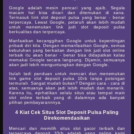
Google adalah mesin pencari yang ajaib. Segala
macam hal bisa dicari dan ditemukan di sana.
Termasuk link slot deposit pulsa yang benar - benar
terpercaya. Lewat Google, petaruh akan lebih mudah
untuk menemukan link judi slot deposit pulsa
berkualitas dan terpercaya.
Manfaatkan kecanggihan Google untuk kepentingan
pribadi diri kita. Dengan memanfaatkan Google, semua
kebutuhan yang berkaitan dengan link judi slot online
terbaik itu akan benar - benar bisa didapatkan kalau
memakai Google secara langsung. Dijamin, semuanya
akan jadi lebih menguntungkan dengan Google.
Itulah tadi panduan untuk mencari dan menemukan
link game slot deposit pulsa 10rb tanpa potongan
termurah. Sangat mudah bukan? Dengan cara - cara di
atas, semuanya akan jadi lebih mudah dan menarik.
Karena itu, eprhatikan selalu situs atau tempat main
slot online terbaik yang di dalamnya ada banyak
pilihan pembayarannnya.
4 Kiat Cek Situs Slot Deposit Pulsa Paling
Direkomendasikan
Mencari dan memilih situs slot gacor terbaik dan
terpercaya deposit 10rb adalah yang paling kami