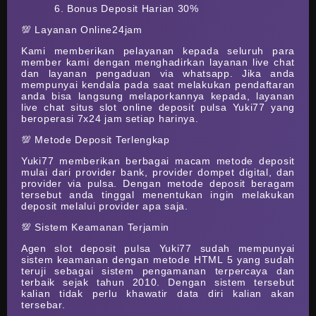
Bonus Deposit Harian 30%
💯 Layanan Online24jam
Kami memberikan pelayanan kepada seluruh para
member kami dengan menghadirkan layanan live chat
dan layanan pengaduan via whatsapp. Jika anda
mempunyai kendala pada saat melakukan pendaftaran
anda bisa langsung melaporkannya kepada, layanan
live chat situs slot online deposit pulsa Yuki77 yang
beroperasi 7x24 jam setiap harinya.
💯 Metode Deposit Terlengkap
Yuki77 memberikan berbagai macam metode deposit
mulai dari provider bank, provider dompet digital, dan
provider via pulsa. Dengan metode deposit beragam
tersebut anda tinggal menentukan ingin melakukan
deposit melalui provider apa saja.
💯 Sistem Keamanan Terjamin
Agen slot deposit pulsa Yuki77 sudah mempunyai
sistem keamanan dengan metode HTML 5 yang sudah
teruji sebagai sistem pengamanan terpercaya dan
terbaik sejak tahun 2010. Dengan sistem tersebut
kalian tidak perlu khawatir data diri kalian akan
tersebar.