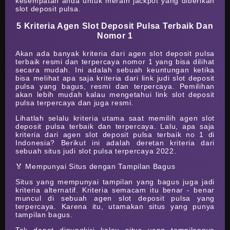
kesempatan anda untuk meraih jackpot yang diberikan
slot deposit pulsa.
5 Kriteria Agen Slot Deposit Pulsa Terbaik Dan
Nomor 1
Akan ada banyak kriteria dari agen slot deposit pulsa
terbaik resmi dan terpercaya nomor 1 yang bisa dilihat
secara mudah. Ini adalah sebuah keuntungan ketika
bisa melihat apa saja kriteria dari link judi slot deposit
pulsa yang bagus, resmi dan terpercaya. Pemilihan
akan lebih mudah kalau mengetahui link slot deposit
pulsa terpercaya dan juga resmi.
Lihatlah selalu kriteria utama saat memilih agen slot
deposit pulsa terbaik dan terpercaya. Lalu, apa saja
kriteria dari agen slot deposit pulsa terbaik no 1 di
Indonesia? Berikut ini adalah deretan kriteria dari
sebuah situs judi slot pulsa terpercaya 2022.
🏅 Mempunyai Situs dengan Tampilan Bagus
Situs yang mempunyai tampilan yang bagus juga jadi
kriteria alternatif. Kriteria semacam itu benar - benar
muncul di sebuah agen slot deposit pulsa yang
terpercaya. Karena itu, utamakan situs yang punya
tampilan bagus.
Tak dapat dipungkiri kalau situs yang tampilannya