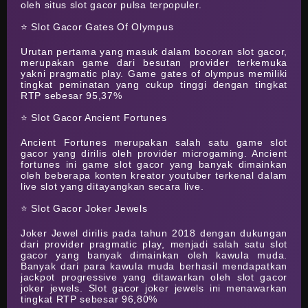
oleh situs slot gacor pulsa terpopuler.
⭐ Slot Gacor Gates Of Olympus
Urutan pertama yang masuk dalam bocoran slot gacor,
merupakan game dari besutan provider terkemuka
yakni pragmatic play. Game gates of olympus memiliki
tingkat peminatan yang cukup tinggi dengan tingkat
RTP sebesar 95,37%
⭐ Slot Gacor Ancient Fortunes
Ancient Fortunes merupakan salah satu game slot
gacor yang dirilis oleh provider microgaming. Ancient
fortunes ini game slot gacor yang banyak dimainkan
oleh beberapa konten kreator youtuber terkenal dalam
live slot yang ditayangkan secara live.
⭐ Slot Gacor Joker Jewels
Joker Jewel dirilis pada tahun 2018 dengan dukungan
dari provider pragmatic play, menjadi salah satu slot
gacor yang banyak dimainkan oleh kawula muda.
Banyak dari para kawula muda berhasil mendapatkan
jackpot progressive yang ditawarkan oleh slot gacor
joker jewels. Slot gacor joker jewels ini menawarkan
tingkat RTP sebesar 96,80%