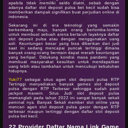
apabila tidak memiliki saldo diatm, sebab dengan
adanya daftar slot deposit pulsa bet kecil sudah bisa
memberikan dampak signifikan buat perjudian online di
indonesia.
Sekarang ini di era teknologi yang semakin
berkembang maju, banyak orang berlomba-lomba
untuk membuat sebuah arena bertaruh layaknya daftar
slot deposit pulsa atau dengan menggunakan uang
asli. Keuntungan besar yang bisa diberikan dari judi
saat ini sedang mencapai puncak tertinggi dimana
banyak orang-orang bermain dapat meraih keuntungan
yang berlipat. Didukung kondisi masa pandemi yang
membuat masyarakat kesulitan untuk mendapatkan
uang lebih atau tambahan untuk mencukupi kebutuhan
hidupnya.
Yuki77
sebagai situs agen slot deposit pulsa RTP
Tertinggi menyediakan banyak games slot deposit
pulsa dengan RTP Terbesar sehingga sudah pasti
jackpot maxwin. Situs Judi slot deposit pulsa
memanglah pada tahun 2022 ini sangat banyak sekali
peminat nya. Banyak Sekali member slot online yang
mencari agen slot deposit pulsa gacor dengan RTP
terbesar maupun tertinggi dengan daftar slot deposit
pulsa bet kecil.
22 Provider Daftar Nama Link Game