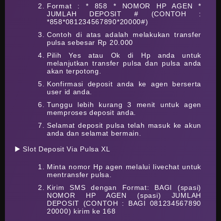
Format : * 858 * NOMOR HP AGEN *
JUMLAH DEPOSIT # (CONTOH :
*858*081234567890*20000#)
Contoh di atas adalah melakukan transfer
pulsa sebesar Rp 20.000
Pilih Yes atau Ok di Hp anda untuk
melanjutkan transfer pulsa dan pulsa anda
akan terpotong.
Konfirmasi deposit anda ke agen berserta
user id anda.
Tunggu lebih kurang 3 menit untuk agen
memproses deposit anda.
Selamat deposit pulsa telah masuk ke akun
anda dan selamat bermain.
▶️ Slot Deposit Via Pulsa XL
Minta nomor Hp agen melalui livechat untuk
mentransfer pulsa.
Kirim SMS dengan Format: BAGI (spasi)
NOMOR HP AGEN (spasi) JUMLAH
DEPOSIT (CONTOH : BAGI 081234567890
20000) kirim ke 168