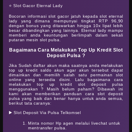
⭐ Slot Gacor Eternal Lady
Bocoran informasi slot gacor jatuh kepada slot eternal
lady yang dimana mempunyai tingkat RTP 96,90
dengan bonus yang ditawarkan hingga 10x lipat lebih
besar dibandingkan yang lainnya. Eternal lady mampu
memberi anda keuntungan berlimpah dalam sekali
putaran mesin slot pulsa.
Bagaimana Cara Melakukan Top Up Kredit Slot
Deposit Pulsa ?
Jika Sudah daftar akun maka saatnya anda melakukan
top up kredit saldo akun agar akun tersebut dapat
dimainkan dan memilih salah satu permainan slot
online yang tersedia disini. Lalu bagaimana cara
melakukan top up kredit slot deposit pulsa
menggunakan ? Masih belum paham? Dibawah ini
kami akan memberikan panduan cara slot deposit
pulsa yang baik dan benar hanya untuk anda semua,
berikut tata caranya:
▶️ Slot Deposit Via Pulsa Telkomsel
Minta nomor Hp agen melalui livechat untuk
mentransfer pulsa.