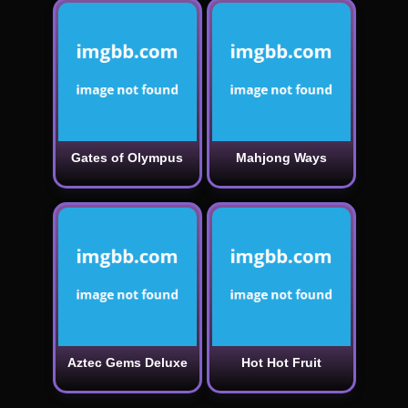
Gates of Olympus
Mahjong Ways
Aztec Gems Deluxe
Hot Hot Fruit